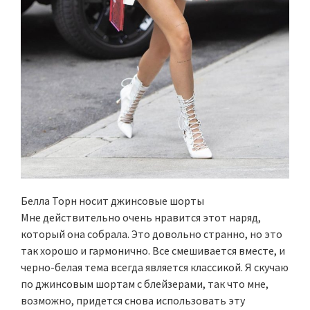
Белла Торн носит джинсовые шорты
Мне действительно очень нравится этот наряд,
который она собрала. Это довольно странно, но это
так хорошо и гармонично. Все смешивается вместе, и
черно-белая тема всегда является классикой. Я скучаю
по джинсовым шортам с блейзерами, так что мне,
возможно, придется снова использовать эту