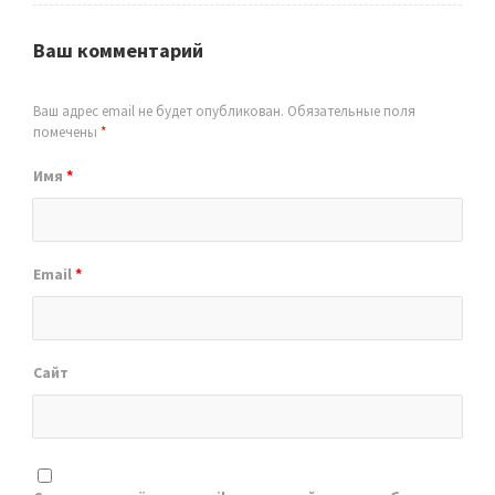
Ваш комментарий
Ваш адрес email не будет опубликован.
Обязательные поля
помечены
*
Имя
*
Email
*
Сайт