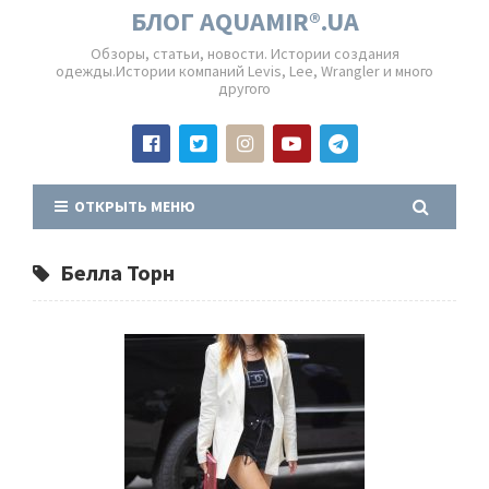
БЛОГ AQUAMIR®.UA
Обзоры, статьи, новости. Истории создания
одежды.Истории компаний Levis, Lee, Wrangler и много
другого
ОТКРЫТЬ МЕНЮ
Белла Торн