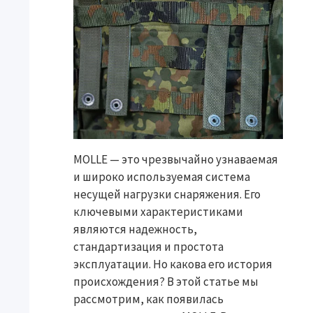
MOLLE — это чрезвычайно узнаваемая
и широко используемая система
несущей нагрузки снаряжения. Его
ключевыми характеристиками
являются надежность,
стандартизация и простота
эксплуатации. Но какова его история
происхождения? В этой статье мы
рассмотрим, как появилась