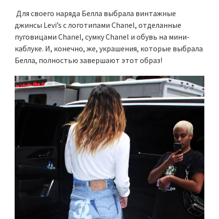
Для своего наряда Белла выбрала винтажные
джинсы Levi’s с логотипами Chanel, отделанные
пуговицами Chanel, сумку Chanel и обувь на мини-
каблуке. И, конечно, же, украшения, которые выбрала
Белла, полностью завершают этот образ!