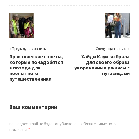
« Предыдущая запись
Следующая запись »
Практические советы,
Хайди Клум выбрала
которые понадобятся
для своего образа
в походе для
укороченные джинсы с
неопытного
пуговицами
путешественника
Ваш комментарий
Ваш адрес email не будет опубликован.
Обязательные поля
помечены
*