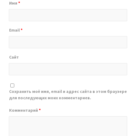
Имя
*
Email
*
Сайт
Сохранить моё имя, email и адрес сайта в этом браузере
для последующих моих комментариев.
Комментарий
*