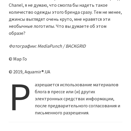
Chanel, я не думаю, что смогла бы надеть такое
количество одежды этого бренда сразу. Тем не менее,
джинсы выглядят очень круто, мне нравятся эти
необычные логотипы. Что вы думаете об этом
образе?
Фотографии: MediaPunch / BACKGRID
© Мар Го
© 2019, Aquamir®.UA
Р
азрешается использование материалов
блога в прессе или (и) других
электронных средствах информации,
после предварительного согласования и
письменного разрешения.