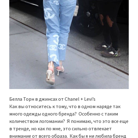
Белла Торн в джинсах от Chanel + Levi’s
Как вы относитесь к тому, что в одном наряде так
много одежды одного бренда? Особенно с таким
количеством логомании? Я понимаю, что это все еще
в тренде, но как по мне, это сильно отвлекает
внимание от всего образа. Как бы я ни любила бренд