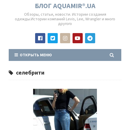
БЛОГ AQUAMIR®.UA
Обзоры, статьи, новости. Истории создания
одежды.Истории компаний Levis, Lee, Wrangler и много
другого
ОТКРЫТЬ МЕНЮ
селебрити