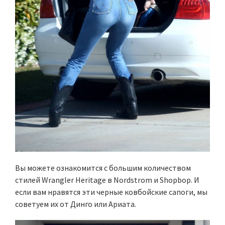
Вы можете ознакомится с большим количеством
стилей Wrangler Heritage в Nordstrom и Shopbop. И
если вам нравятся эти черные ковбойские сапоги, мы
советуем их от Динго или Ариата.