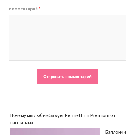
Комментарий
*
Почему мы любим Sawyer Permethrin Premium от
насекомых
Баллончи