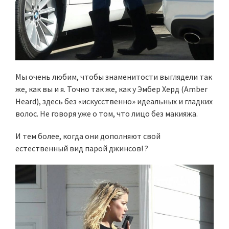
Мы очень любим, чтобы знаменитости выглядели так
же, как вы и я. Точно так же, как у Эмбер Херд (Amber
Heard), здесь без «искусственно» идеальных и гладких
волос. Не говоря уже о том, что лицо без макияжа.
И тем более, когда они дополняют свой
естественный вид парой джинсов! ?