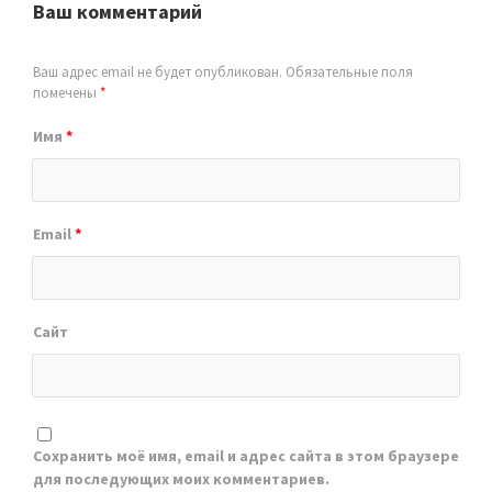
Ваш комментарий
Ваш адрес email не будет опубликован.
Обязательные поля
помечены
*
Имя
*
Email
*
Сайт
Сохранить моё имя, email и адрес сайта в этом браузере
для последующих моих комментариев.