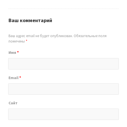
Ваш комментарий
Ваш адрес email не будет опубликован.
Обязательные поля
помечены
*
Имя
*
Email
*
Сайт