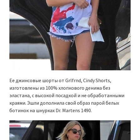
Ее джинсовые шорты от Grlfrnd, Cindy Shorts,
изготовлены из 100% хлопкового денима без
эластана, с высокой посадкой и не обработанными
краями. Эшли дополнила свой образ парой белых
ботинок на шнурках Dr. Martens 1490.