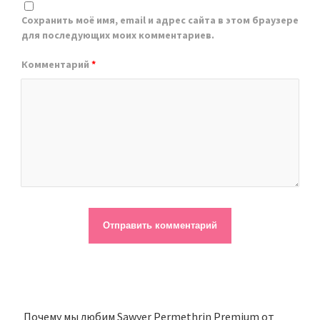
Сохранить моё имя, email и адрес сайта в этом браузере
для последующих моих комментариев.
Комментарий
*
Почему мы любим Sawyer Permethrin Premium от