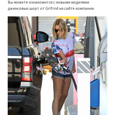
Вы можете ознакомится с новыми моделями
джинсовых шорт от Grlfrnd на сайте компании.