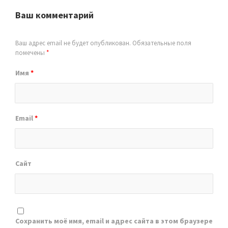
Ваш комментарий
Ваш адрес email не будет опубликован.
Обязательные поля
помечены
*
Имя
*
Email
*
Сайт
Сохранить моё имя, email и адрес сайта в этом браузере