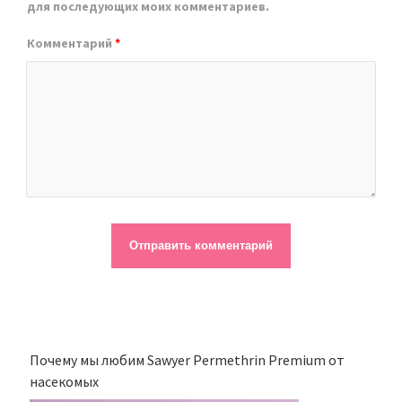
для последующих моих комментариев.
Комментарий
*
Почему мы любим Sawyer Permethrin Premium от
насекомых