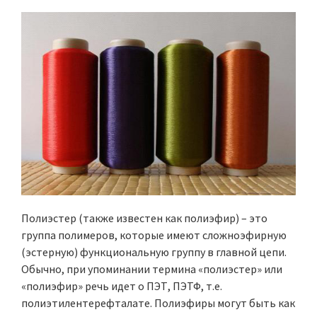
Полиэстер (также известен как полиэфир) – это
группа полимеров, которые имеют сложноэфирную
(эстерную) функциональную группу в главной цепи.
Обычно, при упоминании термина «полиэстер» или
«полиэфир» речь идет о ПЭТ, ПЭТФ, т.е.
полиэтилентерефталате. Полиэфиры могут быть как