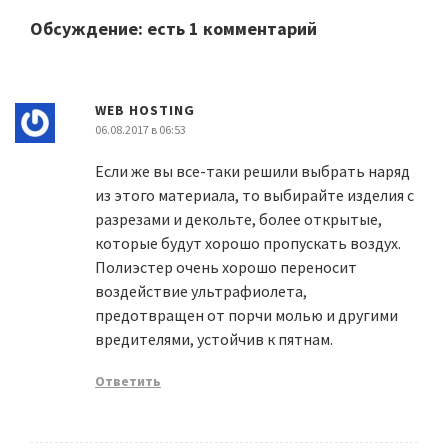
Обсуждение: есть 1 комментарий
WEB HOSTING
06.08.2017 в 06:53
Если же вы все-таки решили выбрать наряд
из этого материала, то выбирайте изделия с
разрезами и декольте, более открытые,
которые будут хорошо пропускать воздух.
Полиэстер очень хорошо переносит
воздействие ультрафиолета,
предотвращен от порчи молью и другими
вредителями, устойчив к пятнам.
Ответить