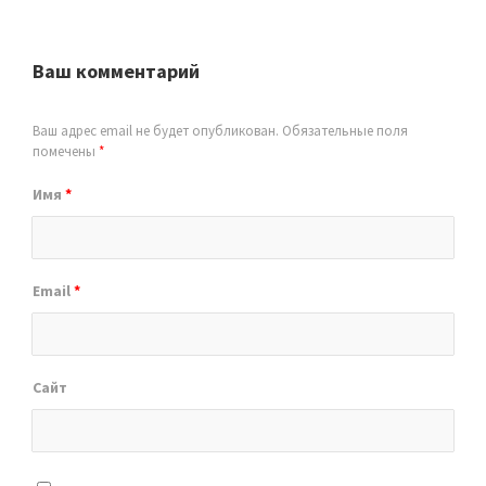
Ваш комментарий
Ваш адрес email не будет опубликован.
Обязательные поля
помечены
*
Имя
*
Email
*
Сайт