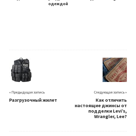
одеждой
« Предыдущая запись
Следующая запись »
Разгрузочный жилет
Как отличить
настоящие джинсы от
подделки Levi’s,
Wrangler, Lee?