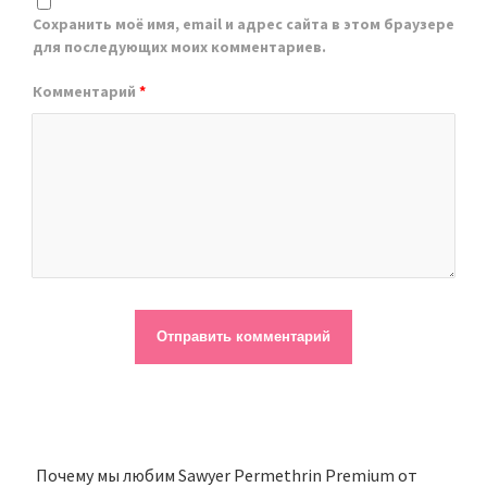
Сохранить моё имя, email и адрес сайта в этом браузере
для последующих моих комментариев.
Комментарий
*
Почему мы любим Sawyer Permethrin Premium от