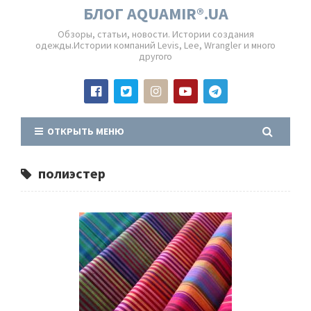
БЛОГ AQUAMIR®.UA
Обзоры, статьи, новости. Истории создания
одежды.Истории компаний Levis, Lee, Wrangler и много
другого
ОТКРЫТЬ МЕНЮ
полиэстер