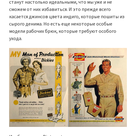
станут настолько идеальными, что мы уже и не
сможем от них избавиться. И это прежде всего
касается джинсов цвета индиго, которые пошиты из
сырого денима. Но есть еще некоторые особые
модели рабочих брюк, которые требуют особого
ухода.