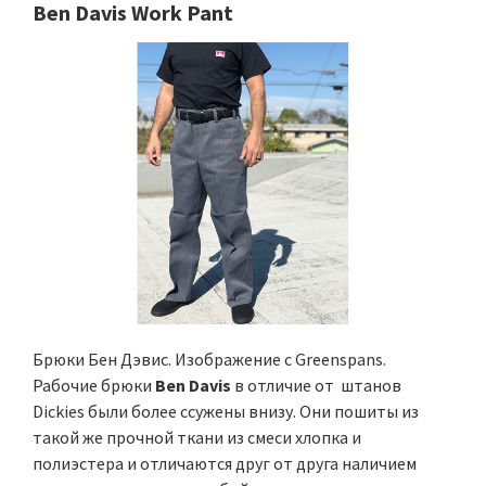
Ben Davis Work Pant
Брюки Бен Дэвис. Изображение с Greenspans.
Рабочие брюки
Ben Davis
в отличие от штанов
Dickies были более ссужены внизу. Они пошиты из
такой же прочной ткани из смеси хлопка и
полиэстера и отличаются друг от друга наличием