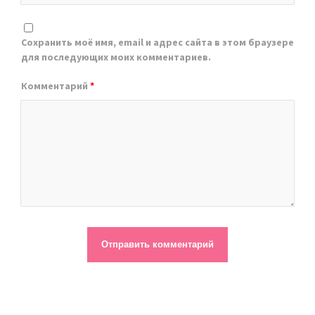
Сохранить моё имя, email и адрес сайта в этом браузере
для последующих моих комментариев.
Комментарий
*