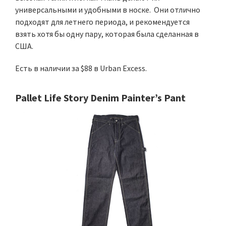
универсальными и удобными в носке. Они отлично
подходят для летнего периода, и рекомендуется
взять хотя бы одну пару, которая была сделанная в
США.
Есть в наличии за $88 в Urban Excess.
Pallet Life Story Denim Painter’s Pant