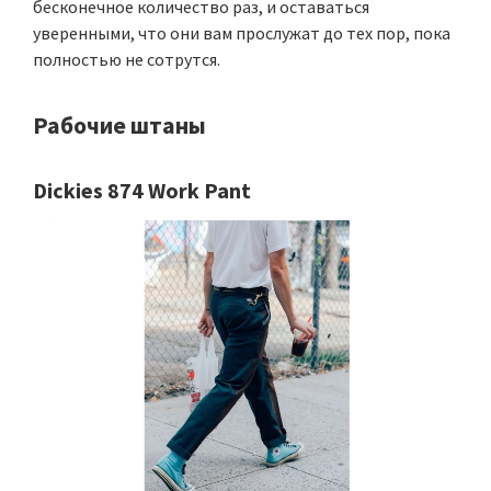
бесконечное количество раз, и оставаться
уверенными, что они вам прослужат до тех пор, пока
полностью не сотрутся.
Рабочие штаны
Dickies 874 Work Pant