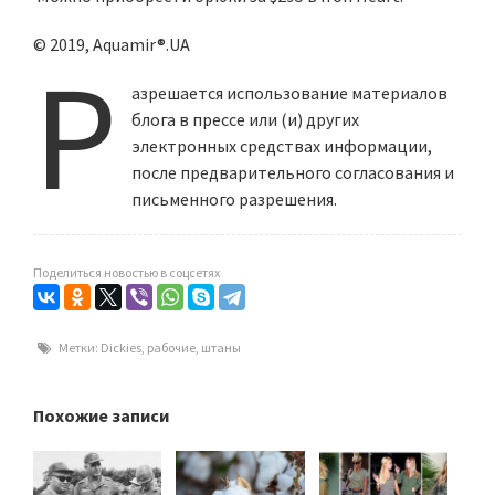
© 2019, Aquamir®.UA
Р
азрешается использование материалов
блога в прессе или (и) других
электронных средствах информации,
после предварительного согласования и
письменного разрешения.
Поделиться новостью в соцсетях
Метки:
Dickies
,
рабочие
,
штаны
Похожие записи