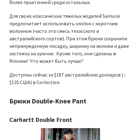
более практичной среди остальных.
Для своих классических тяжёлых моделей Samurai
предпочитает использовать хлопок с коротким
волокном (часто это смесь техасского и
австралийского сортов). При этом брюки сохранили
непринужденную посадку, ширинку на молнии и даже
застежку на крючке. Кроме того, они сделаны в
Японии! Что может быть лучше?
Доступны сейчас за $187 австралийских долларов (~
$135 США) в Corlection.
Брюки Double-Knee Pant
Carhartt Double Front