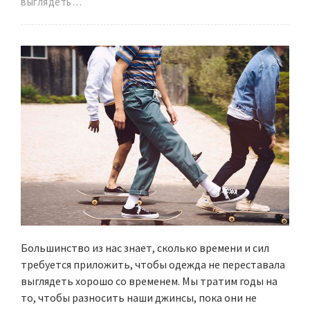
выглядеть…
Большинство из нас знает, сколько времени и сил
требуется приложить, чтобы одежда не переставала
выглядеть хорошо со временем. Мы тратим годы на
то, чтобы разносить наши джинсы, пока они не