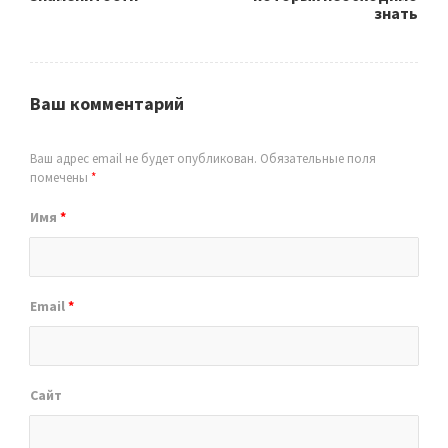
знать
Ваш комментарий
Ваш адрес email не будет опубликован.
Обязательные поля
помечены
*
Имя
*
Email
*
Сайт