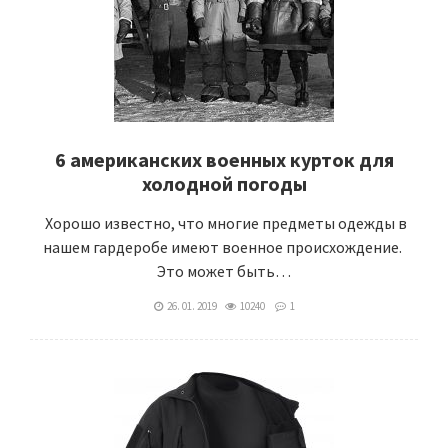
6 американских военных курток для
холодной погоды
Хорошо известно, что многие предметы одежды в
нашем гардеробе имеют военное происхождение.
Это может быть…
26. 01. 2019
10240
1