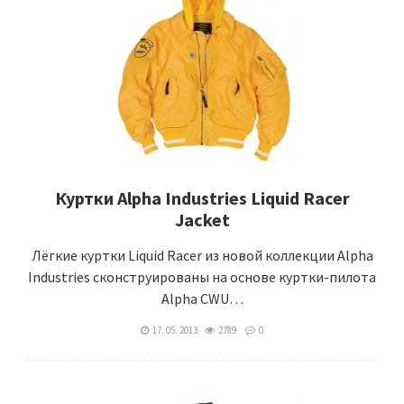
Куртки Alpha Industries Liquid Racer
Jacket
Лёгкие куртки Liquid Racer из новой коллекции Alpha
Industries сконструированы на основе куртки-пилота
Alpha CWU…
17. 05. 2013
2789
0