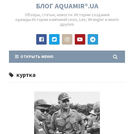
БЛОГ AQUAMIR®.UA
Обзоры, статьи, новости. Истории создания
одежды.Истории компаний Levis, Lee, Wrangler и много
другого
ОТКРЫТЬ МЕНЮ
куртка