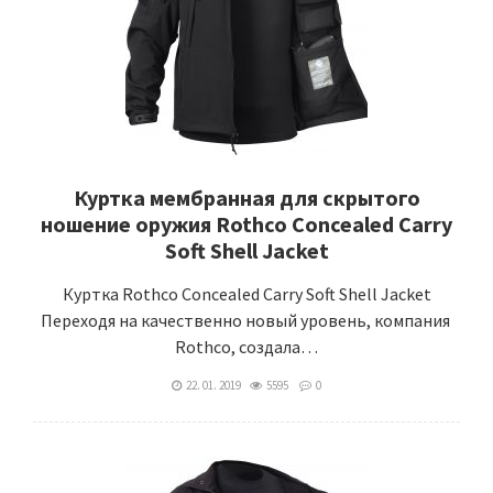
Куртка мембранная для скрытого
ношение оружия Rothco Concealed Carry
Soft Shell Jacket
Куртка Rothco Concealed Carry Soft Shell Jacket
Переходя на качественно новый уровень, компания
Rothco, создала…
22. 01. 2019
5595
0