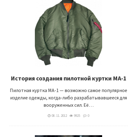
История создания пилотной куртки МА-1
Пилотная куртка MA-1 — возможно самое популярное
изделие одежды, когда-либо разрабатывавшееся для
вооруженных сил. Её…
08. 11. 2012
9925
0