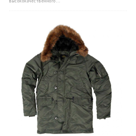
высококачественного…