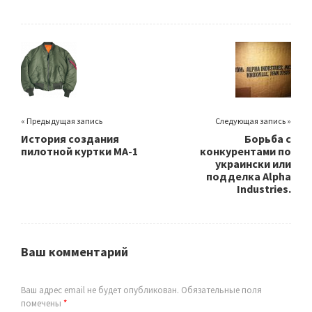
« Предыдущая запись
Следующая запись »
История создания
Борьба с
пилотной куртки МА-1
конкурентами по
украински или
подделка Alpha
Industries.
Ваш комментарий
Ваш адрес email не будет опубликован.
Обязательные поля
помечены
*