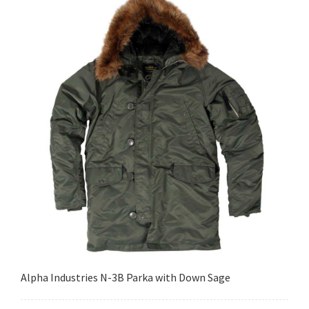
Alpha Industries N-3B Parka with Down Sage