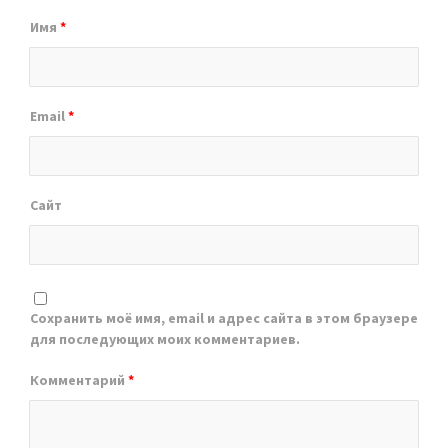
Имя
*
Email
*
Сайт
Сохранить моё имя, email и адрес сайта в этом браузере
для последующих моих комментариев.
Комментарий
*