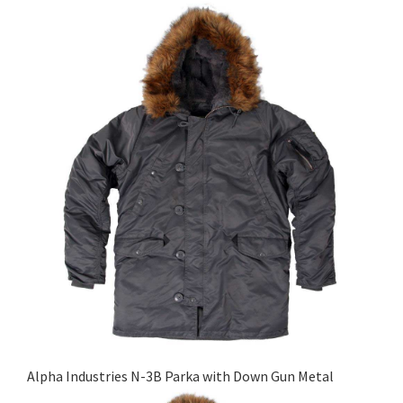
Alpha Industries N-3B Parka with Down Gun Metal