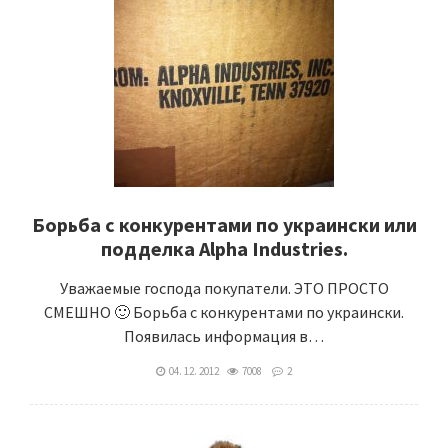
Борьба с конкурентами по украински или
подделка Alpha Industries.
Уважаемые господа покупатели. ЭТО ПРОСТО
СМЕШНО 🙂 Борьба с конкурентами по украински.
Появилась информация в…
04. 12. 2012
7008
2