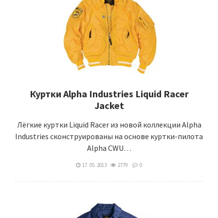
Куртки Alpha Industries Liquid Racer
Jacket
Лёгкие куртки Liquid Racer из новой коллекции Alpha
Industries сконструированы на основе куртки-пилота
Alpha CWU…
17. 05. 2013
2779
0