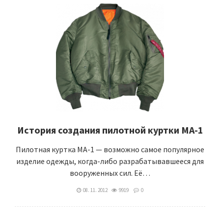
История создания пилотной куртки МА-1
Пилотная куртка MA-1 — возможно самое популярное
изделие одежды, когда-либо разрабатывавшееся для
вооруженных сил. Её…
08. 11. 2012
9919
0