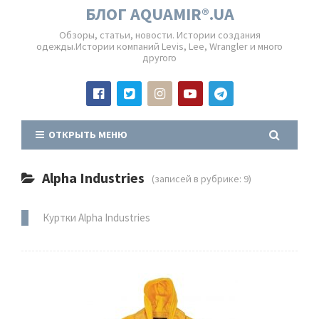
БЛОГ AQUAMIR®.UA
Обзоры, статьи, новости. Истории создания
одежды.Истории компаний Levis, Lee, Wrangler и много
другого
ОТКРЫТЬ МЕНЮ
Alpha Industries
(записей в рубрике: 9)
Куртки Alpha Industries