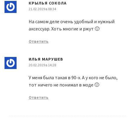
КРЫЛЬЯ СОКОЛА
21.02.2019 в 08:34
На самом деле очень удобный и нужный
аксессуар. Хоть многие и ржут 🙂
Ответить
ИЛЬЯ МАРУШЕВ
20.02.2019 в 14:28
У меня была такая в 90-х. А у кого не было,
тот ничего не понимал в моде 🙂
Ответить