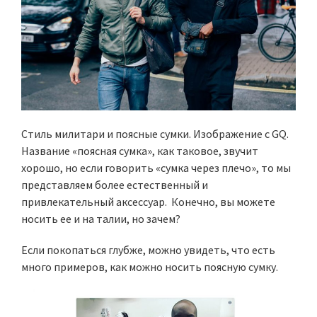
Стиль милитари и поясные сумки. Изображение с GQ.
Название «поясная сумка», как таковое, звучит
хорошо, но если говорить «сумка через плечо», то мы
представляем более естественный и
привлекательный аксессуар. Конечно, вы можете
носить ее и на талии, но зачем?
Если покопаться глубже, можно увидеть, что есть
много примеров, как можно носить поясную сумку.