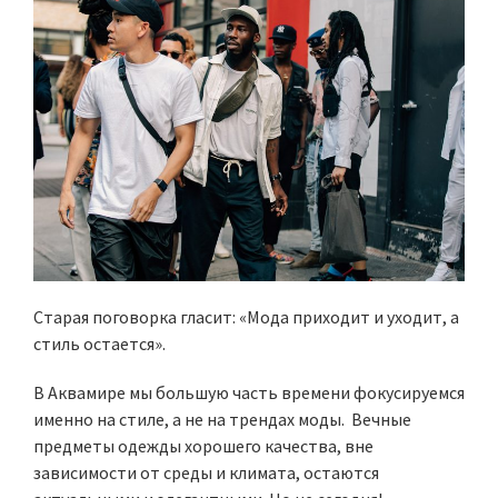
Старая поговорка гласит: «Мода приходит и уходит, а
стиль остается».
В Аквамире мы большую часть времени фокусируемся
именно на стиле, а не на трендах моды. Вечные
предметы одежды хорошего качества, вне
зависимости от среды и климата, остаются