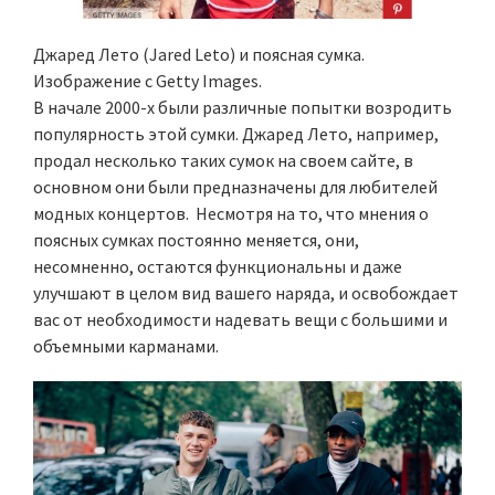
Джаред Лето (Jared Leto) и поясная сумка.
Изображение с Getty Images.
В начале 2000-х были различные попытки возродить
популярность этой сумки. Джаред Лето, например,
продал несколько таких сумок на своем сайте, в
основном они были предназначены для любителей
модных концертов. Несмотря на то, что мнения о
поясных сумках постоянно меняется, они,
несомненно, остаются функциональны и даже
улучшают в целом вид вашего наряда, и освобождает
вас от необходимости надевать вещи с большими и
объемными карманами.