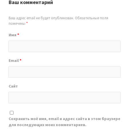
Ваш комментарий
Ваш адрес email не будет опубликован.
Обязательные поля
помечены
*
Имя
*
Email
*
Сайт
Сохранить моё имя, email и адрес сайта в этом браузере
для последующих моих комментариев.