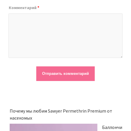
Комментарий
*
Почему мы любим Sawyer Permethrin Premium от
насекомых
Баллончи