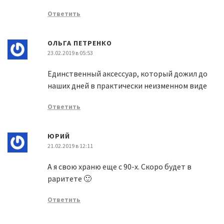
Ответить
ОЛЬГА ПЕТРЕНКО
23.02.2019 в 05:53
Единственный аксессуар, который дожил до
наших дней в практически неизменном виде
Ответить
ЮРИЙ
21.02.2019 в 12:11
А я свою храню еще с 90-х. Скоро будет в
раритете 🙂
Ответить