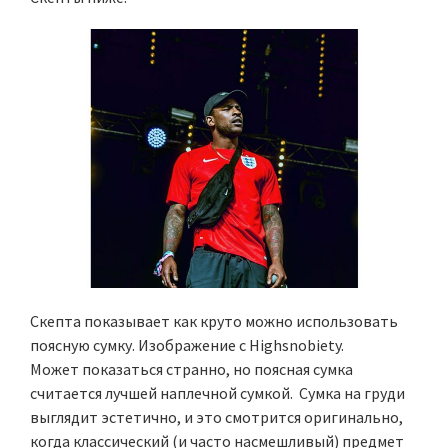
Скепта показывает как круто можно использовать
поясную сумку. Изображение с Highsnobiety.
Может показаться странно, но поясная сумка
считается лучшей наплечной сумкой. Сумка на груди
выглядит эстетично, и это смотрится оригинально,
когда классический (и часто насмешливый) предмет