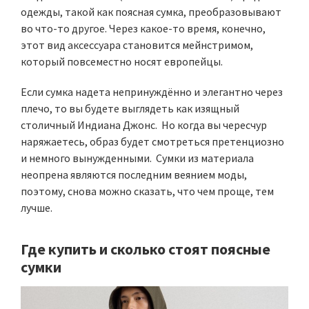
одежды, такой как поясная сумка, преобразовывают
во что-то другое. Через какое-то время, конечно,
этот вид аксессуара становится мейнстримом,
который повсеместно носят европейцы.
Если сумка надета непринуждённо и элегантно через
плечо, то вы будете выглядеть как изящный
столичный Индиана Джонс. Но когда вы чересчур
наряжаетесь, образ будет смотреться претенциозно
и немного вынужденными. Сумки из материала
неопрена являются последним веянием моды,
поэтому, снова можно сказать, что чем проще, тем
лучше.
Где купить и сколько стоят поясные
сумки