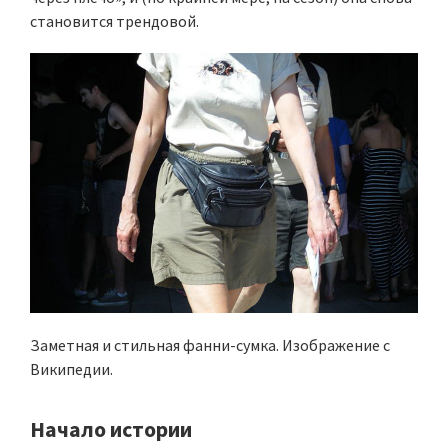
становится трендовой.
Заметная и стильная фанни-сумка. Изображение с
Википедии.
Начало истории