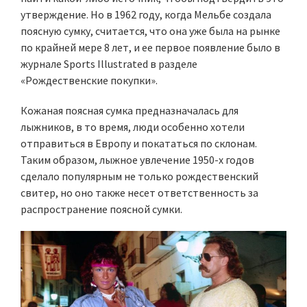
утверждение. Но в 1962 году, когда Мельбе создала
поясную сумку, считается, что она уже была на рынке
по крайней мере 8 лет, и ее первое появление было в
журнале Sports Illustrated в разделе
«Рождественские покупки».
Кожаная поясная сумка предназначалась для
лыжников, в то время, люди особенно хотели
отправиться в Европу и покататься по склонам.
Таким образом, лыжное увлечение 1950-х годов
сделало популярным не только рождественский
свитер, но оно также несет ответственность за
распространение поясной сумки.