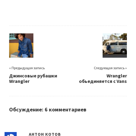
« Предыдущая запись
Следующая запись »
Джинсовые рубашки
Wrangler
Wrangler
обьединяется с Vans
Обсуждение: 6 комментариев
АНТОН КОТОВ