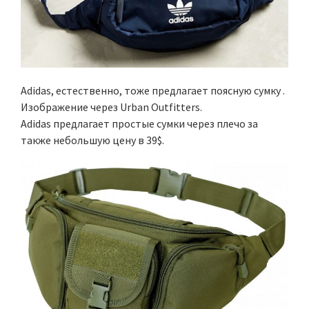
Adidas, естественно, тоже предлагает поясную сумку .
Изображение через Urban Outfitters.
Adidas предлагает простые сумки через плечо за
также небольшую цену в 39$.