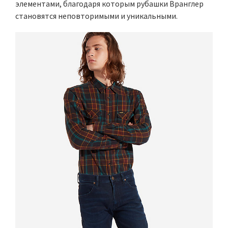
элементами, благодаря которым рубашки Вранглер
становятся неповторимыми и уникальными.