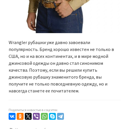
Wrangler рубашки уже давно завоевали
популярность. Бренд хорошо известен не только в
США, но и на всех континентах, и в мире модной
джинсовой одежды он давно стал синонимом
качества. Поэтому, если вы решили купить
джинсовую рубашку знаменитого бренда, вы
получите не только повседневную одежду, но и
навсегда станете ее почитателем.
Поделиться новостью в соцсетях