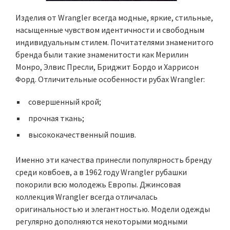
Изделия от Wrangler всегда модные, яркие, стильные,
насыщенные чувством идентичности и свободным
индивидуальным стилем. Почитателями знаменитого
бренда были такие знаменитости как Мерилин
Монро, Элвис Пресли, Бриджит Бордо и Харрисон
Форд. Отличительные особенности рубах Wrangler:
совершенный крой;
прочная ткань;
высококачественный пошив.
Именно эти качества принесли популярность бренду
среди ковбоев, а в 1962 году Wrangler рубашки
покорили всю молодежь Европы. Джинсовая
коллекция Wrangler всегда отличалась
оригинальностью и элегантностью. Модели одежды
регулярно дополняются некоторыми модными