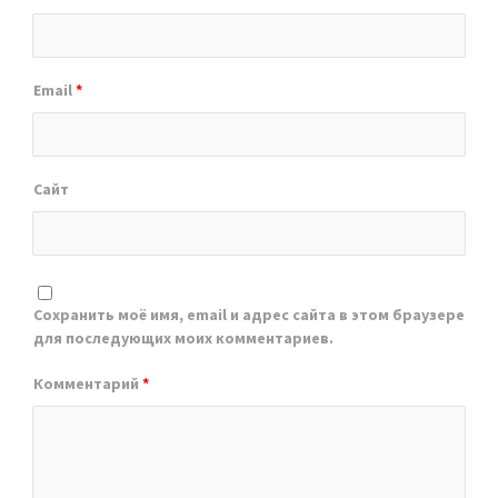
Email
*
Сайт
Сохранить моё имя, email и адрес сайта в этом браузере
для последующих моих комментариев.
Комментарий
*