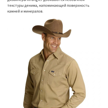
текстуры денима, напоминающей поверхность
камней и минералов.