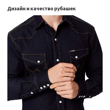
Дизайн и качество рубашек