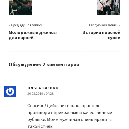
« Предыдущая запись
Следующая запись »
Молодежные джинсы
История поясной
для парней
сумки
Обсуждение: 2 комментария
ОЛЬГА САЕНКО
20.02.2019 в 04:28
Спасибо! Действительно, врангель
производит прекрасные и качественные
рубашки. Моим мужчинам очень нравится
такой стиль.