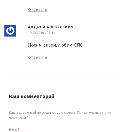
Ответить
АНДРЕЙ АЛЕКСЕЕВИЧ
19.02.2019 в 18:41
Носим, знаем, любим! СПС
Ответить
Ваш комментарий
Ваш адрес email не будет опубликован.
Обязательные поля
помечены
*
Имя
*