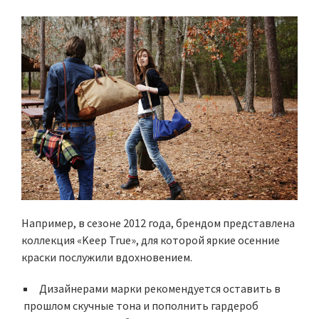
Например, в сезоне 2012 года, брендом представлена
коллекция «Keep True», для которой яркие осенние
краски послужили вдохновением.
Дизайнерами марки рекомендуется оставить в
прошлом скучные тона и пополнить гардероб