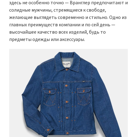
здесь не особенно точно — Вранглер предпочитают и
солидные мужчины, стремящиеся к свободе,
желающие выглядеть современно и стильно. Одно из
главных преимуществ компании и по сей день —
высочайшее качество всех изделий, будь то
предметы одежды или аксессуары.