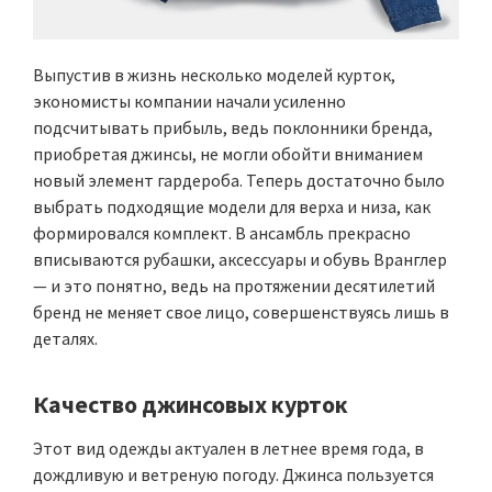
Выпустив в жизнь несколько моделей курток,
экономисты компании начали усиленно
подсчитывать прибыль, ведь поклонники бренда,
приобретая джинсы, не могли обойти вниманием
новый элемент гардероба. Теперь достаточно было
выбрать подходящие модели для верха и низа, как
формировался комплект. В ансамбль прекрасно
вписываются рубашки, аксессуары и обувь Вранглер
— и это понятно, ведь на протяжении десятилетий
бренд не меняет свое лицо, совершенствуясь лишь в
деталях.
Качество джинсовых курток
Этот вид одежды актуален в летнее время года, в
дождливую и ветреную погоду. Джинса пользуется