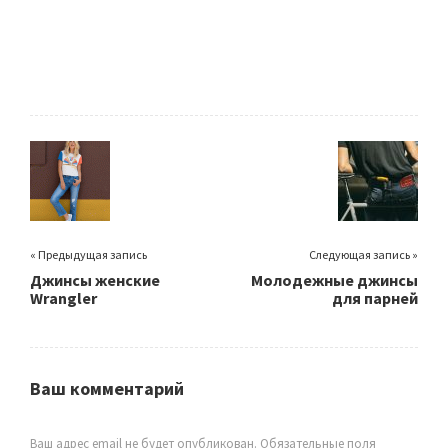
« Предыдущая запись
Следующая запись »
Джинсы женские
Молодежные джинсы
Wrangler
для парней
Ваш комментарий
Ваш адрес email не будет опубликован.
Обязательные поля