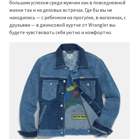
большим успехом среди мужчин как в повседневной
жизни так и на деловых встречах. Где бы вы не
находились — с ребенком на прогулке, в магазинах, с
друзьями — в джинсовой куртке от Wrangler вы
будете чувствовать себя уютно и комфортно.