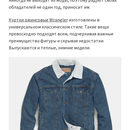
обладателей не один год, приносит им.
Куртки джинсовые Wrangler
изготовлены в
универсальном классическом стиле. Такие вещи
превосходно подходят всем, подчеркивая важные
преимущества фигуры и скрывая недостатки.
Выпускаются и теплые, зимние модели.