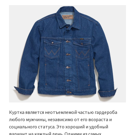
Куртка является неотъемлемой частью гардероба
любого мужчины, независимо от его возраста и
социального статуса. Это хороший и удобный
вариант на каждый день. Одними из самых