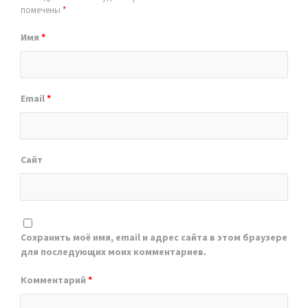
помечены
*
Имя
*
Email
*
Сайт
Сохранить моё имя, email и адрес сайта в этом браузере
для последующих моих комментариев.
Комментарий
*