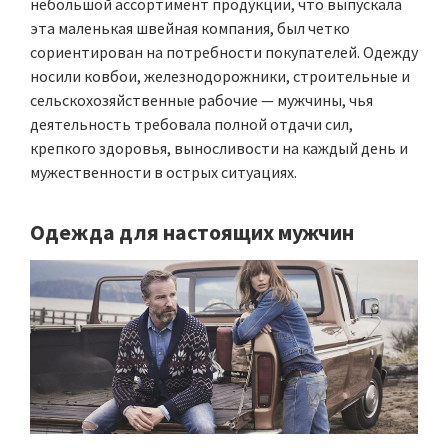
небольшой ассортимент продукции, что выпускала
эта маленькая швейная компания, был четко
сориентирован на потребности покупателей. Одежду
носили ковбои, железнодорожники, строительные и
сельскохозяйственные рабочие — мужчины, чья
деятельность требовала полной отдачи сил,
крепкого здоровья, выносливости на каждый день и
мужественности в острых ситуациях.
Одежда для настоящих мужчин