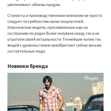
увеличивают объемы продаж.
Стилисты и производственники компании не просто
следуют потребностям своих покупателей.
Классические модели, прославленные еще на
состязаниях по родео более полувека назад так и не
утратили своей актуальности. Точнейшие копии тех
вещей с удовольствием приобретают сейчас весьма
состоятельные люди.
Новинки бренда