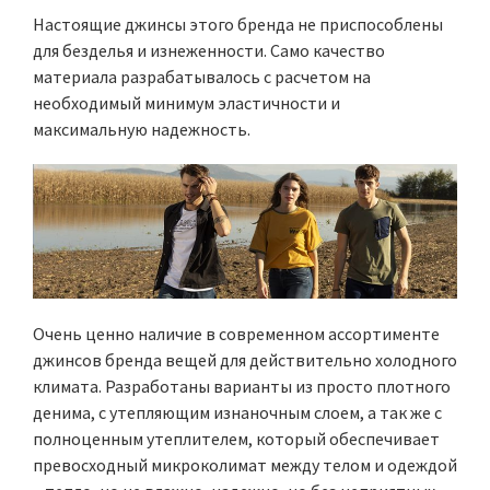
Настоящие джинсы этого бренда не приспособлены
для безделья и изнеженности. Само качество
материала разрабатывалось с расчетом на
необходимый минимум эластичности и
максимальную надежность.
Очень ценно наличие в современном ассортименте
джинсов бренда вещей для действительно холодного
климата. Разработаны варианты из просто плотного
денима, с утепляющим изнаночным слоем, а так же с
полноценным утеплителем, который обеспечивает
превосходный микроколимат между телом и одеждой