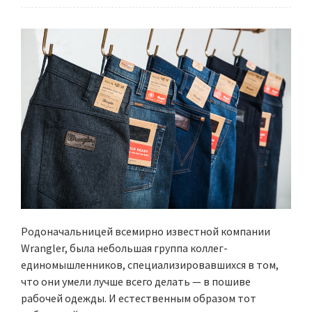
Родоначальницей всемирно известной компании
Wrangler, была небольшая группа коллег-
единомышленников, специализировавшихся в том,
что они умели лучше всего делать — в пошиве
рабочей одежды. И естественным образом тот