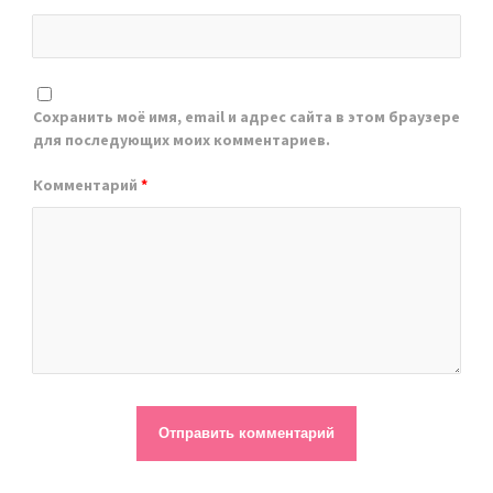
Сохранить моё имя, email и адрес сайта в этом браузере
для последующих моих комментариев.
Комментарий
*