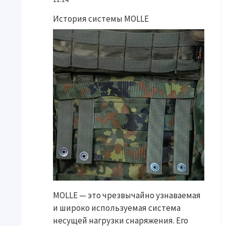
История системы MOLLE
MOLLE — это чрезвычайно узнаваемая
и широко используемая система
несущей нагрузки снаряжения. Его