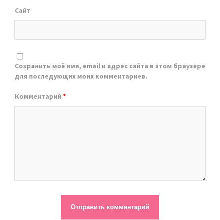
Сайт
Сохранить моё имя, email и адрес сайта в этом браузере
для последующих моих комментариев.
Комментарий
*