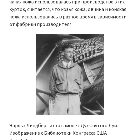
какая кожа использовалась при производстве этих
курток, считается, что козья кожа, овчина и конская
кожа использовались в разное время в зависимости
от фабрики производителя.
Чарльз Линдберг и его самолет Дух Святого Луи.
Изображение с Библиотеки Конгресса США