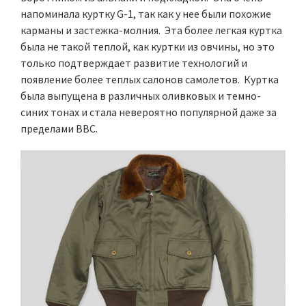
напоминала куртку G-1, так как у нее были похожие
карманы и застежка-молния. Эта более легкая куртка
была не такой теплой, как куртки из овчины, но это
только подтверждает развитие технологий и
появление более теплых салонов самолетов. Куртка
была выпущена в различных оливковых и темно-
синих тонах и стала невероятно популярной даже за
пределами ВВС.