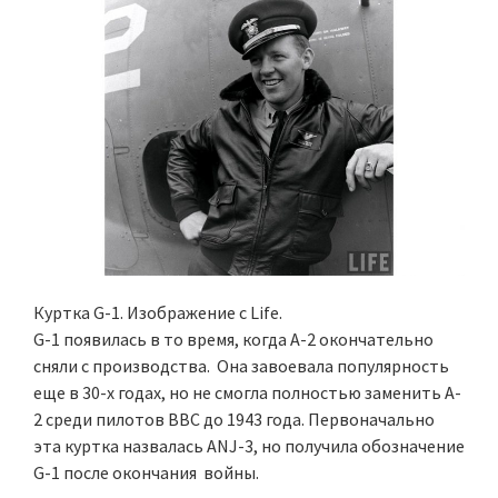
Куртка G-1. Изображение c Life.
G-1 появилась в то время, когда А-2 окончательно
сняли с производства. Она завоевала популярность
еще в 30-х годах, но не смогла полностью заменить A-
2 среди пилотов ВВС до 1943 года. Первоначально
эта куртка назвалась ANJ-3, но получила обозначение
G-1 после окончания войны.