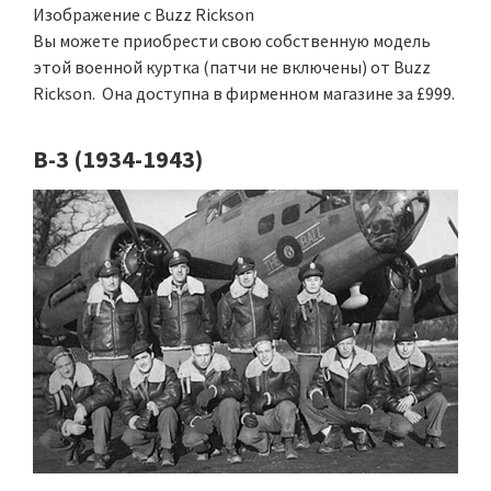
Изображение с Buzz Rickson
Вы можете приобрести свою собственную модель
этой военной куртка (патчи не включены) от Buzz
Rickson. Она доступна в фирменном магазине за £999.
B-3 (1934-1943)