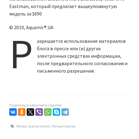
Eastman, который предлагает вышеупомянутую
модель за $690
© 2019, Aquamir®.UA
Р
азрешается использование материалов
блога в прессе или (и) других
электронных средствах информации,
после предварительного согласования и
письменного разрешения.
Поделиться новостью в соцсетях
Метки:
куртки пилот
,
Летные куртки