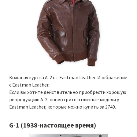
Кожаная куртка A-2 от Eastman Leather. Изображение
с Eastman Leather.
Если вы хотите действительно приобрести хорошую
репродукцию A-2, посмотрите отличные модели у
Eastman Leather, которые можно купить за £749.
G-1 (1938-настоящее время)