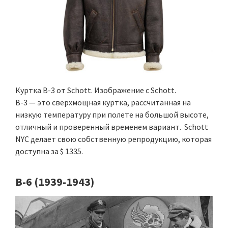
Куртка B-3 от Schott. Изображение с Schott.
В-3 — это сверхмощная куртка, рассчитанная на
низкую температуру при полете на большой высоте,
отличный и проверенный временем вариант. Schott
NYC делает свою собственную репродукцию, которая
доступна за $ 1335.
B-6 (1939-1943)