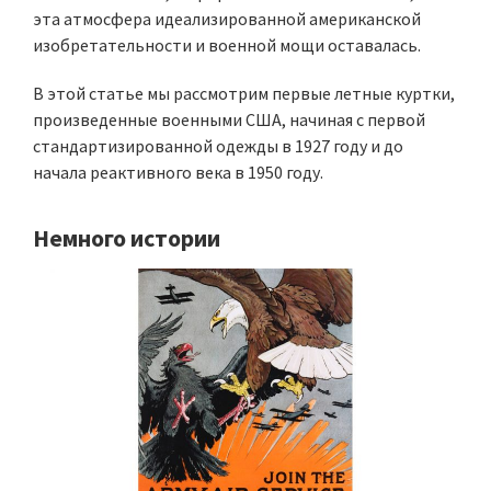
эта атмосфера идеализированной американской
изобретательности и военной мощи оставалась.
В этой статье мы рассмотрим первые летные куртки,
произведенные военными США, начиная с первой
стандартизированной одежды в 1927 году и до
начала реактивного века в 1950 году.
Немного истории