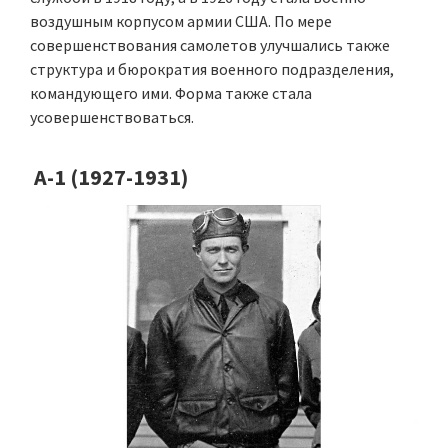
воздушным корпусом армии США. По мере
совершенствования самолетов улучшались также
структура и бюрократия военного подразделения,
командующего ими. Форма также стала
усовершенствоваться.
А-1 (1927-1931)