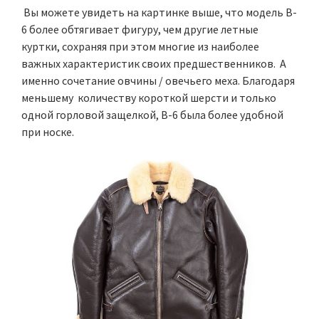
Вы можете увидеть на картинке выше, что модель B-
6 более обтягивает фигуру, чем другие летные
куртки, сохраняя при этом многие из наиболее
важных характеристик своих предшественников. А
именно сочетание овчины / овечьего меха. Благодаря
меньшему количеству короткой шерсти и только
одной горловой защелкой, B-6 была более удобной
при носке.