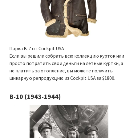
Парка B-7 от Cockpit USA
Если вы решили собрать всю коллекцию курток или
просто потратить свои деньги на летные куртки, а
не платить за отопление, вы можете получить
шикарную репродукцию из Cockpit USA за $1800.
B-10 (1943-1944)