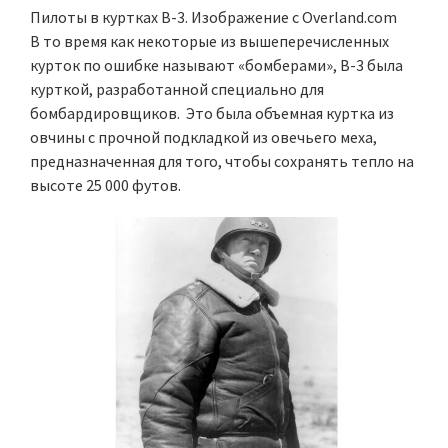
Пилоты в куртках B-3. Изображение с Overland.com
В то время как некоторые из вышеперечисленных
курток по ошибке называют «бомберами», B-3 была
курткой, разработанной специально для
бомбардировщиков. Это была объемная куртка из
овчины с прочной подкладкой из овечьего меха,
предназначенная для того, чтобы сохранять тепло на
высоте 25 000 футов.