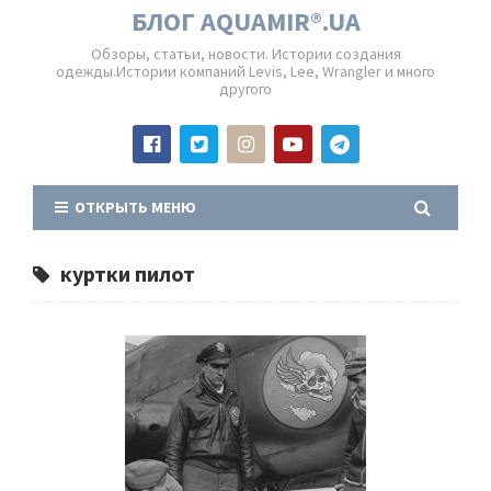
БЛОГ AQUAMIR®.UA
Обзоры, статьи, новости. Истории создания
одежды.Истории компаний Levis, Lee, Wrangler и много
другого
ОТКРЫТЬ МЕНЮ
куртки пилот