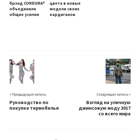
брэнд CORDURA®
цвета в новые
объединили
модели своих
общие усилия
кардиганов
« Предыдущая запись
Следующая запись »
Руководство по
Взгляд на уличную
покупке термобелья
джинсовую моду 2017
со всего мира