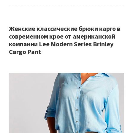
Женские классические брюки карго в
современном крое от американской
компании Lee Modern Series Brinley
Cargo Pant