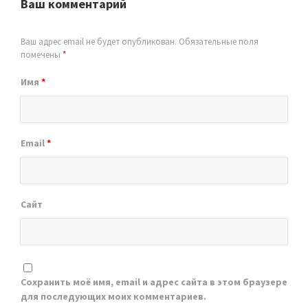
Ваш комментарий
Ваш адрес email не будет опубликован.
Обязательные поля
помечены
*
Имя
*
Email
*
Сайт
Сохранить моё имя, email и адрес сайта в этом браузере
для последующих моих комментариев.