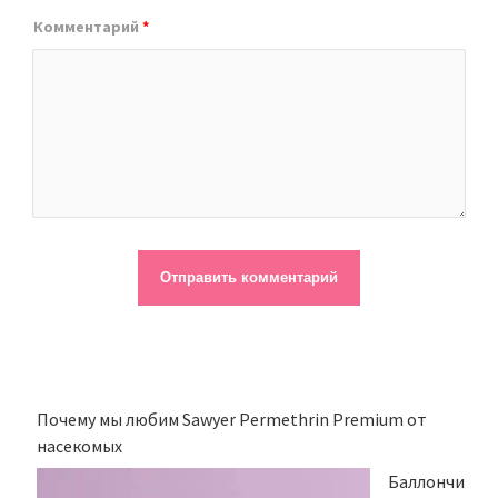
Комментарий
*
Почему мы любим Sawyer Permethrin Premium от
насекомых
Баллончи