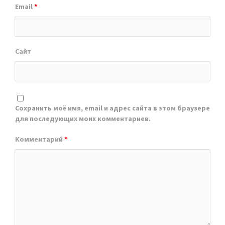
Email
*
Сайт
Сохранить моё имя, email и адрес сайта в этом браузере
для последующих моих комментариев.
Комментарий
*