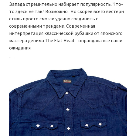
Запада стремительно набирает популярность. Что-
то здесь не так? Возможно. Но скорее всего вестерн
стиль просто смогли удачно соединить с
современными трендами. Современная
интерпретация классической рубашки от японского
мастера денима The Flat Head – оправдала все наши
ожидания.