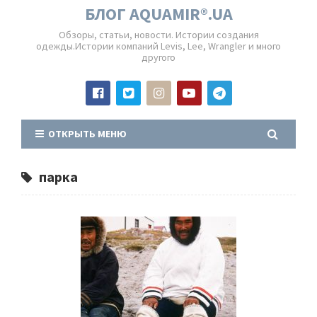
БЛОГ AQUAMIR®.UA
Обзоры, статьи, новости. Истории создания
одежды.Истории компаний Levis, Lee, Wrangler и много
другого
ОТКРЫТЬ МЕНЮ
парка