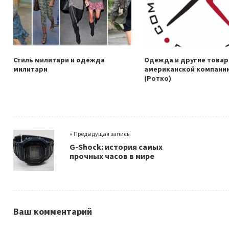
Стиль милитари и одежда
Одежда и другие това
милитари
американской компании
(Ротко)
« Предыдущая запись
G-Shock: история самых
прочных часов в мире
Ваш комментарий