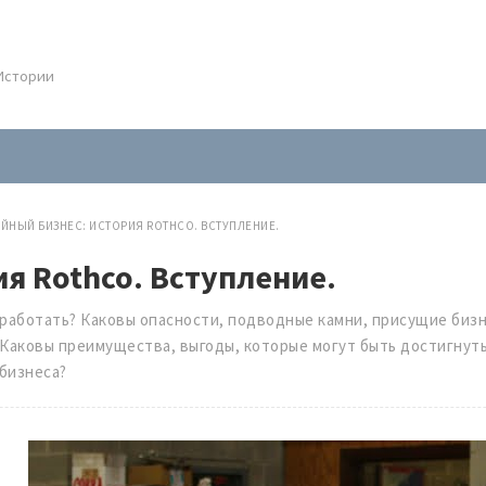
.Истории
ЙНЫЙ БИЗНЕС: ИСТОРИЯ ROTHCO. ВСТУПЛЕНИЕ.
я Rothco. Вступление.
 работать? Каковы опасности, подводные камни, присущие биз
Каковы преимущества, выгоды, которые могут быть достигнуты
бизнеса?