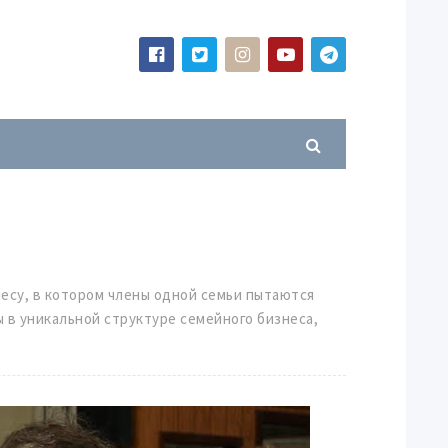
несу, в котором члены одной семьи пытаются
 в уникальной структуре семейного бизнеса,