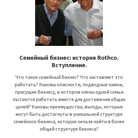
Семейный бизнес: история Rothco.
Вступление.
Что такое семейный бизнес? Что заставляет это
работать? Каковы опасности, подводные камни,
присущие бизнесу, в котором члены одной семьи
пытаются работать вместе для достижения общих
целей? Каковы преимущества, выгоды, которые
могут быть достигнуты в уникальной структуре
семейного бизнеса, которую нельзя найти в более
общей структуре бизнеса?