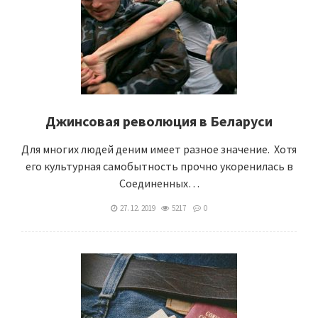
Джинсовая революция в Беларуси
Для многих людей деним имеет разное значение. Хотя
его культурная самобытность прочно укоренилась в
Соединенных…
27. 12. 2019
5217
0