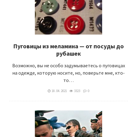
Пуговицы из меламина — от посуды до
рубашек
Возможно, вы не особо задумываетесь о пуговицах
на одежде, которую носите, но, поверьте мне, кто-
то…
18. 04. 2021
3323
0