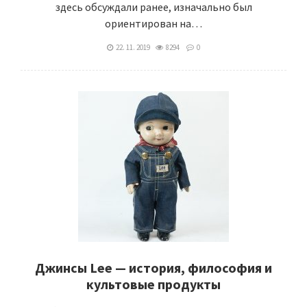
здесь обсуждали ранее, изначально был
ориентирован на…
22. 11. 2019
8294
0
Джинсы Lee — история, философия и
культовые продукты