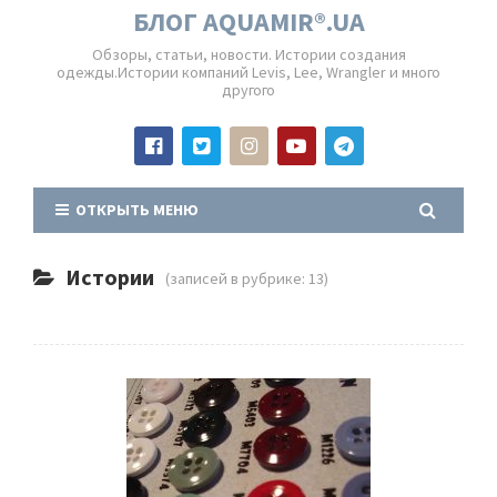
БЛОГ AQUAMIR®.UA
Обзоры, статьи, новости. Истории создания
одежды.Истории компаний Levis, Lee, Wrangler и много
другого
ОТКРЫТЬ МЕНЮ
Истории
(записей в рубрике: 13)