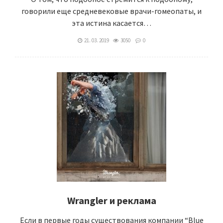
говорили еще средневековые врачи-гомеопаты, и
эта истина касается…
21. 03. 2019
3050
0
Wrangler и реклама
Если в первые годы существования компании “Blue