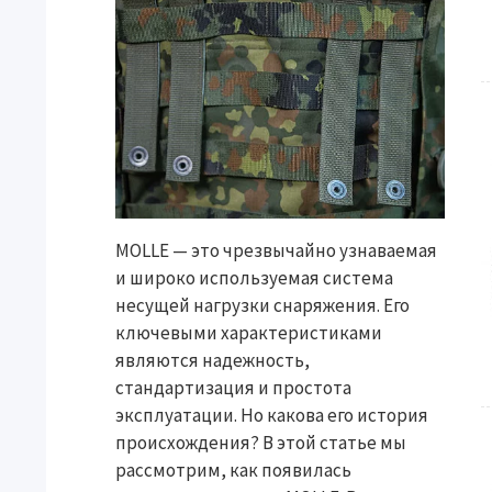
MOLLE — это чрезвычайно узнаваемая
и широко используемая система
несущей нагрузки снаряжения. Его
ключевыми характеристиками
являются надежность,
стандартизация и простота
эксплуатации. Но какова его история
происхождения? В этой статье мы
рассмотрим, как появилась