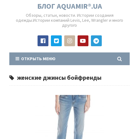
БЛОГ AQUAMIR®.UA
Обзоры, статьи, новости. Истории создания
одежды.Истории компаний Levis, Lee, Wrangler и много
другого
ОТКРЫТЬ МЕНЮ
женские джинсы бойфренды