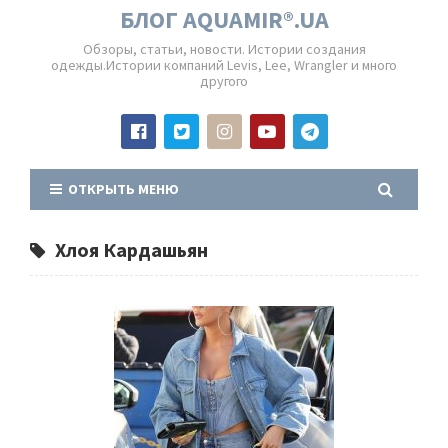
БЛОГ AQUAMIR®.UA
Обзоры, статьи, новости. Истории создания
одежды.Истории компаний Levis, Lee, Wrangler и много
другого
ОТКРЫТЬ МЕНЮ
Хлоя Кардашьян