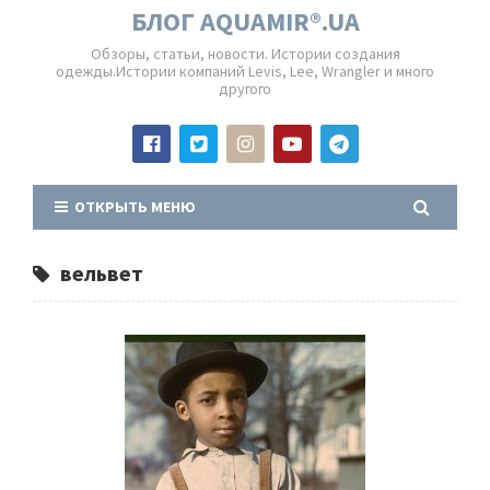
БЛОГ AQUAMIR®.UA
Обзоры, статьи, новости. Истории создания
одежды.Истории компаний Levis, Lee, Wrangler и много
другого
ОТКРЫТЬ МЕНЮ
вельвет