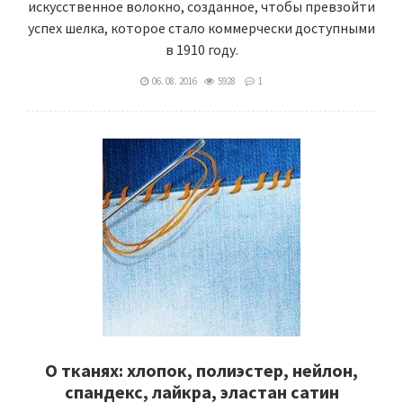
искусственное волокно, созданное, чтобы превзойти
успех шелка, которое стало коммерчески доступными
в 1910 году.
06. 08. 2016
5928
1
О тканях: хлопок, полиэстер, нейлон,
спандекс, лайкра, эластан сатин