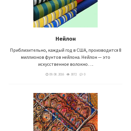
Нейлон
Приблизительно, каждый год в США, производится 8
миллионов фунтов нейлона. Нейлон — это
искусственное волокно….
09. 08. 2016
3072
0