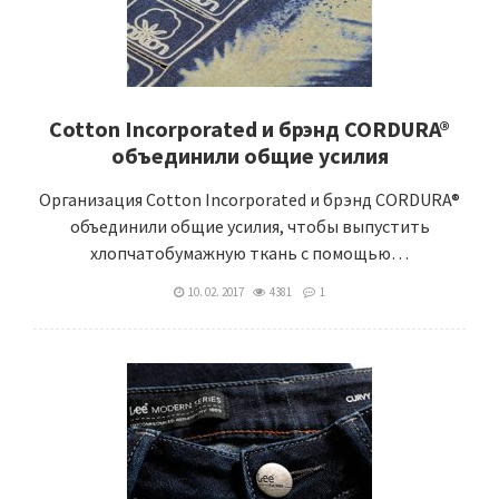
Cotton Incorporated и брэнд CORDURA®
объединили общие усилия
Организация Cotton Incorporated и брэнд CORDURA®
объединили общие усилия, чтобы выпустить
хлопчатобумажную ткань с помощью…
10. 02. 2017
4381
1