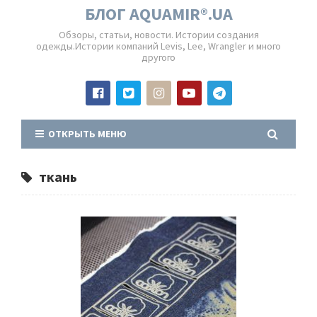
БЛОГ AQUAMIR®.UA
Обзоры, статьи, новости. Истории создания
одежды.Истории компаний Levis, Lee, Wrangler и много
другого
ОТКРЫТЬ МЕНЮ
ткань