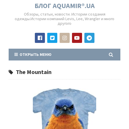
БЛОГ AQUAMIR®.UA
Обзоры, статьи, новости. Истории создания
одежды.Истории компаний Levis, Lee, Wrangler и много
другого
ОТКРЫТЬ МЕНЮ
The Mountain