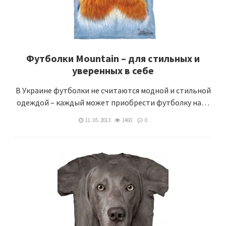
Футболки Mountain – для стильных и
уверенных в себе
В Украине футболки не считаются модной и стильной
одеждой – каждый может приобрести футболку на…
11. 05. 2013
1460
0