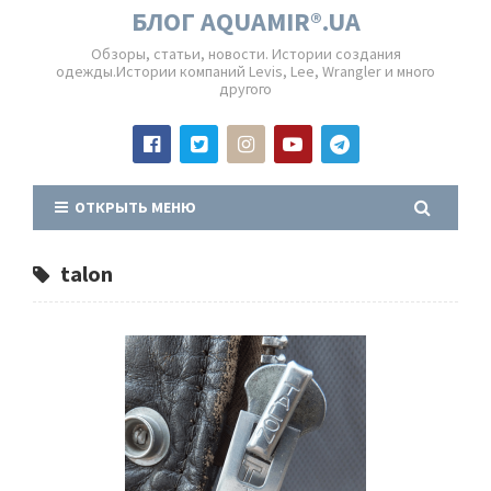
БЛОГ AQUAMIR®.UA
Обзоры, статьи, новости. Истории создания
одежды.Истории компаний Levis, Lee, Wrangler и много
другого
ОТКРЫТЬ МЕНЮ
talon