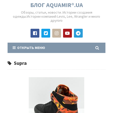
БЛОГ AQUAMIR®.UA
Обзоры, статьи, новости. Истории создания
одежды.Истории компаний Levis, Lee, Wrangler и много
другого
ОТКРЫТЬ МЕНЮ
Supra