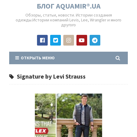
БЛОГ AQUAMIR®.UA
Обзоры, статьи, новости. Истории создания
одежды.Истории компаний Levis, Lee, Wrangler и много
другого
ОТКРЫТЬ МЕНЮ
Signature by Levi Strauss