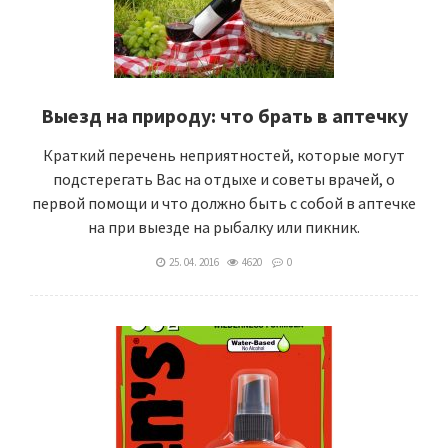
Выезд на природу: что брать в аптечку
Краткий перечень неприятностей, которые могут
подстерегать Вас на отдыхе и советы врачей, о
первой помощи и что должно быть с собой в аптечке
на при выезде на рыбалку или пикник.
25. 04. 2016
4620
0