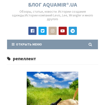
БЛОГ AQUAMIR®.UA
Обзоры, статьи, новости. Истории создания
одежды.Истории компаний Levis, Lee, Wrangler и много
другого
ОТКРЫТЬ МЕНЮ
репеллент