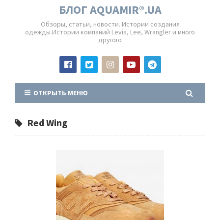
БЛОГ AQUAMIR®.UA
Обзоры, статьи, новости. Истории создания
одежды.Истории компаний Levis, Lee, Wrangler и много
другого
ОТКРЫТЬ МЕНЮ
Red Wing