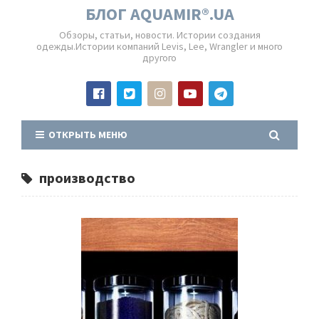
БЛОГ AQUAMIR®.UA
Обзоры, статьи, новости. Истории создания
одежды.Истории компаний Levis, Lee, Wrangler и много
другого
ОТКРЫТЬ МЕНЮ
производство