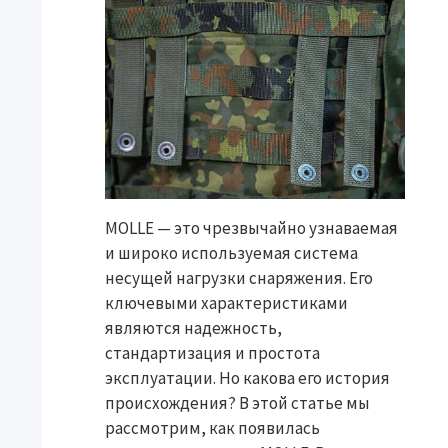
MOLLE — это чрезвычайно узнаваемая
и широко используемая система
несущей нагрузки снаряжения. Его
ключевыми характеристиками
являются надежность,
стандартизация и простота
эксплуатации. Но какова его история
происхождения? В этой статье мы
рассмотрим, как появилась