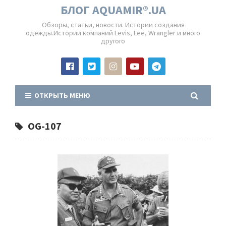
БЛОГ AQUAMIR®.UA
Обзоры, статьи, новости. Истории создания
одежды.Истории компаний Levis, Lee, Wrangler и много
другого
ОТКРЫТЬ МЕНЮ
OG-107