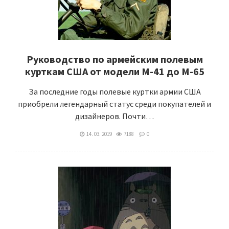
Руководство по армейским полевым
курткам США от модели М-41 до М-65
За последние годы полевые куртки армии США
приобрели легендарный статус среди покупателей и
дизайнеров. Почти…
14. 03. 2019
7188
0