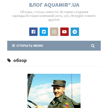
БЛОГ AQUAMIR®.UA
Обзоры, статьи, новости. Истории создания
одежды.Истории компаний Levis, Lee, Wrangler и много
другого
ОТКРЫТЬ МЕНЮ
обзор