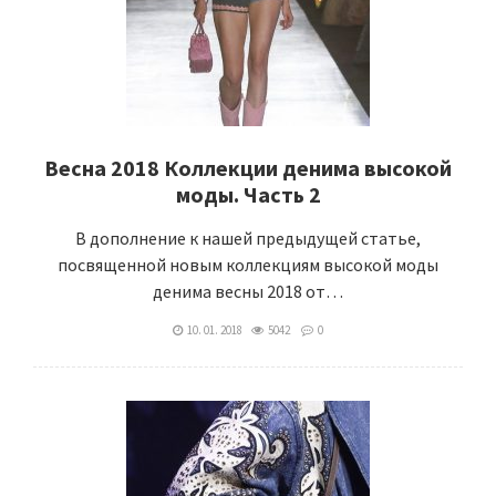
Весна 2018 Коллекции денима высокой
моды. Часть 2
В дополнение к нашей предыдущей статье,
посвященной новым коллекциям высокой моды
денима весны 2018 от…
10. 01. 2018
5042
0