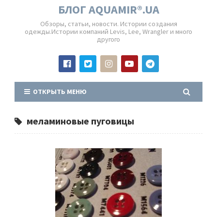
БЛОГ AQUAMIR®.UA
Обзоры, статьи, новости. Истории создания
одежды.Истории компаний Levis, Lee, Wrangler и много
другого
ОТКРЫТЬ МЕНЮ
меламиновые пуговицы