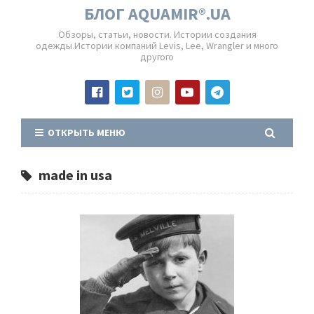
БЛОГ AQUAMIR®.UA
Обзоры, статьи, новости. Истории создания
одежды.Истории компаний Levis, Lee, Wrangler и много
другого
ОТКРЫТЬ МЕНЮ
made in usa