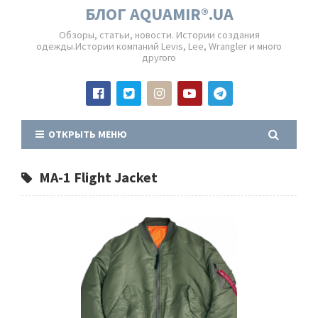
БЛОГ AQUAMIR®.UA
Обзоры, статьи, новости. Истории создания
одежды.Истории компаний Levis, Lee, Wrangler и много
другого
ОТКРЫТЬ МЕНЮ
MA-1 Flight Jacket