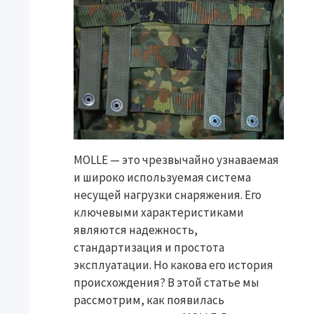
MOLLE — это чрезвычайно узнаваемая
и широко используемая система
несущей нагрузки снаряжения. Его
ключевыми характеристиками
являются надежность,
стандартизация и простота
эксплуатации. Но какова его история
происхождения? В этой статье мы
рассмотрим, как появилась