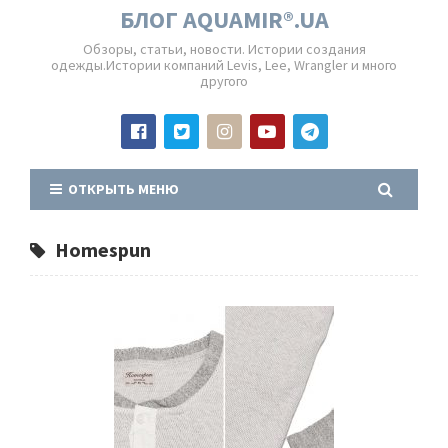
БЛОГ AQUAMIR®.UA
Обзоры, статьи, новости. Истории создания
одежды.Истории компаний Levis, Lee, Wrangler и много
другого
ОТКРЫТЬ МЕНЮ
Homespun