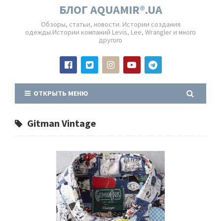
БЛОГ AQUAMIR®.UA
Обзоры, статьи, новости. Истории создания
одежды.Истории компаний Levis, Lee, Wrangler и много
другого
ОТКРЫТЬ МЕНЮ
Gitman Vintage