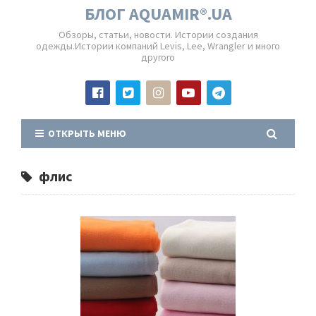
БЛОГ AQUAMIR®.UA
Обзоры, статьи, новости. Истории создания
одежды.Истории компаний Levis, Lee, Wrangler и много
другого
ОТКРЫТЬ МЕНЮ
флис