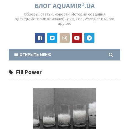
БЛОГ AQUAMIR®.UA
Обзоры, статьи, новости. Истории создания
одежды.Истории компаний Levis, Lee, Wrangler и много
другого
ОТКРЫТЬ МЕНЮ
Fill Power